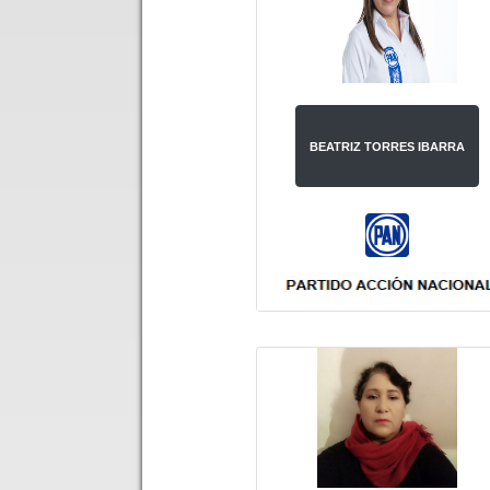
BEATRIZ TORRES IBARRA