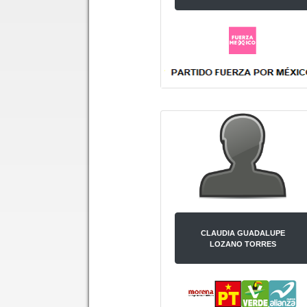
CLAUDIA GUADALUPE
LOZANO TORRES