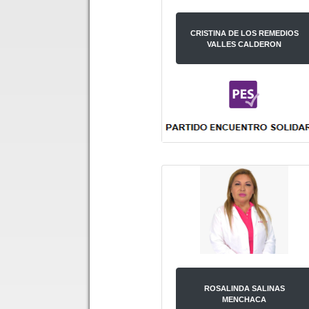
CRISTINA DE LOS REMEDIOS
VALLES CALDERON
ROSALINDA SALINAS
MENCHACA