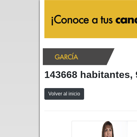
143668 habitantes, 
Volver al inicio