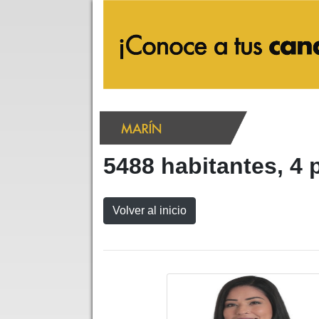
5488 habitantes, 4 p
Volver al inicio