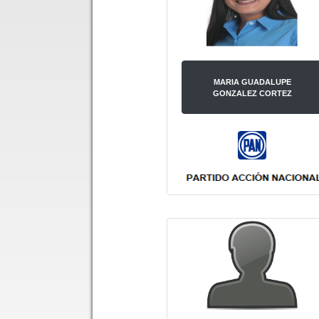
MARIA GUADALUPE
GONZALEZ CORTEZ