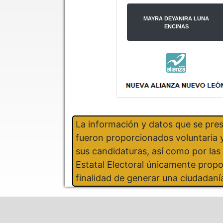
MAYRA DEYANIRA LUNA
ENCINAS
La información y datos que se pre
fueron proporcionados voluntaria y
sus candidaturas, así como por la
Estatal Electoral únicamente propo
finalidad de generar una ciudadaní