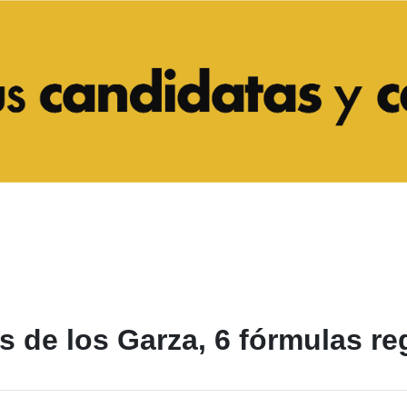
 de los Garza, 6 fórmulas re