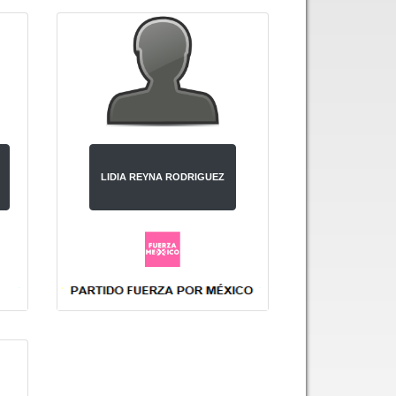
LIDIA REYNA RODRIGUEZ