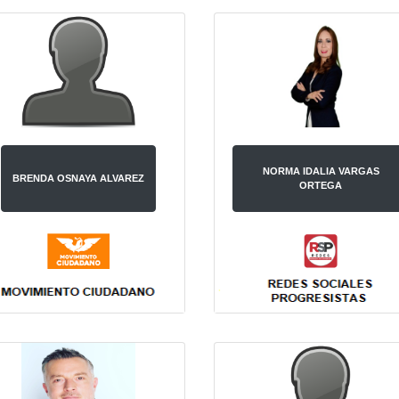
NORMA IDALIA VARGAS
BRENDA OSNAYA ALVAREZ
ORTEGA