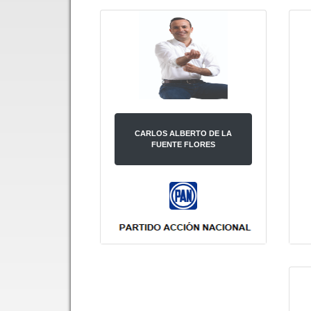
CARLOS ALBERTO DE LA
FUENTE FLORES