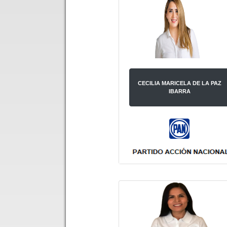
CECILIA MARICELA DE LA PAZ
IBARRA