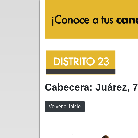
Cabecera: Juárez, 7
Volver al inicio