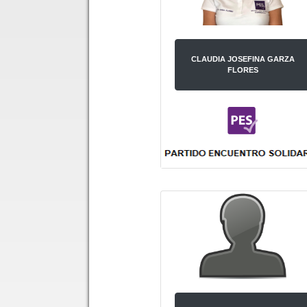
CLAUDIA JOSEFINA GARZA
FLORES