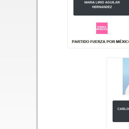
MARIA LIRIO AGUILAR
HERNANDEZ
CARLO