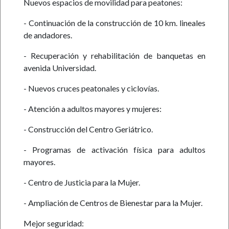
Nuevos espacios de movilidad para peatones:
- Continuación de la construcción de 10 km. lineales
de andadores.
- Recuperación y rehabilitación de banquetas en
avenida Universidad.
- Nuevos cruces peatonales y ciclovías.
- Atención a adultos mayores y mujeres:
- Construcción del Centro Geriátrico.
- Programas de activación física para adultos
mayores.
- Centro de Justicia para la Mujer.
- Ampliación de Centros de Bienestar para la Mujer.
Mejor seguridad: