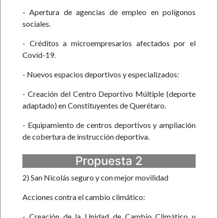
- Apertura de agencias de empleo en polígonos
sociales.
- Créditos a microempresarios afectados por el
Covid-19.
- Nuevos espacios deportivos y especializados:
- Creación del Centro Deportivo Múltiple (deporte
adaptado) en Constituyentes de Querétaro.
- Equipamiento de centros deportivos y ampliación
de cobertura de instrucción deportiva.
Propuesta 2
2) San Nicolás seguro y con mejor movilidad
Acciones contra el cambio climático:
- Creación de la Unidad de Cambio Climático y