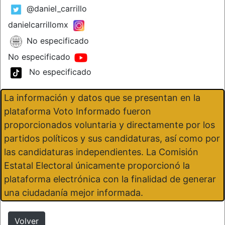
@daniel_carrillo
danielcarrillomx
No especificado
No especificado
No especificado
La información y datos que se presentan en la
plataforma Voto Informado fueron
proporcionados voluntaria y directamente por los
partidos políticos y sus candidaturas, así como por
las candidaturas independientes. La Comisión
Estatal Electoral únicamente proporcionó la
plataforma electrónica con la finalidad de generar
una ciudadanía mejor informada.
Volver