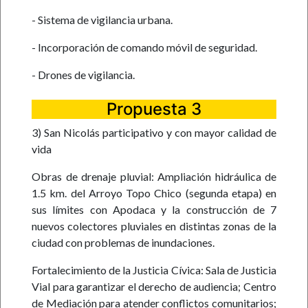
- Sistema de vigilancia urbana.
- Incorporación de comando móvil de seguridad.
- Drones de vigilancia.
Propuesta 3
3) San Nicolás participativo y con mayor calidad de
vida
Obras de drenaje pluvial: Ampliación hidráulica de
1.5 km. del Arroyo Topo Chico (segunda etapa) en
sus límites con Apodaca y la construcción de 7
nuevos colectores pluviales en distintas zonas de la
ciudad con problemas de inundaciones.
Fortalecimiento de la Justicia Cívica: Sala de Justicia
Vial para garantizar el derecho de audiencia; Centro
de Mediación para atender conflictos comunitarios;