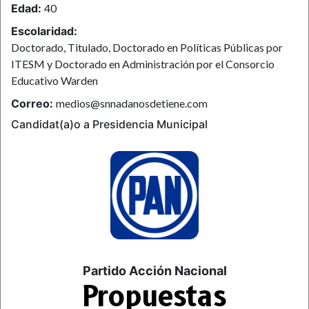
Edad:
40
Escolaridad:
Doctorado, Titulado, Doctorado en Políticas Públicas por
ITESM y Doctorado en Administración por el Consorcio
Educativo Warden
Correo:
medios@snnadanosdetiene.com
Candidat(a)o a Presidencia Municipal
Partido Acción Nacional
Propuestas