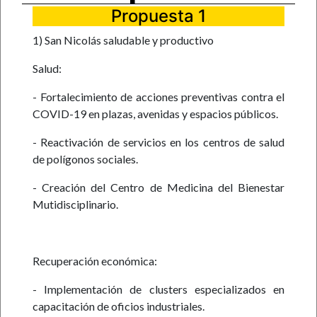
Propuesta 1
1) San Nicolás saludable y productivo
Salud:
- Fortalecimiento de acciones preventivas contra el
COVID-19 en plazas, avenidas y espacios públicos.
- Reactivación de servicios en los centros de salud
de polígonos sociales.
- Creación del Centro de Medicina del Bienestar
Mutidisciplinario.
Recuperación económica:
- Implementación de clusters especializados en
capacitación de oficios industriales.