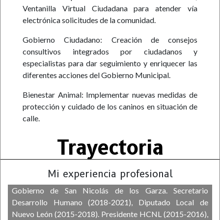
Ventanilla Virtual Ciudadana para atender vía
electrónica solicitudes de la comunidad.
Gobierno Ciudadano: Creación de consejos
consultivos integrados por ciudadanos y
especialistas para dar seguimiento y enriquecer las
diferentes acciones del Gobierno Municipal.
Bienestar Animal: Implementar nuevas medidas de
protección y cuidado de los caninos en situación de
calle.
Trayectoria
Mi experiencia profesional
Gobierno de San Nicolás de los Garza. Secretario
Desarrollo Humano (2018-2021), Diputado Local de
Nuevo León (2015-2018). Presidente HCNL (2015-2016),