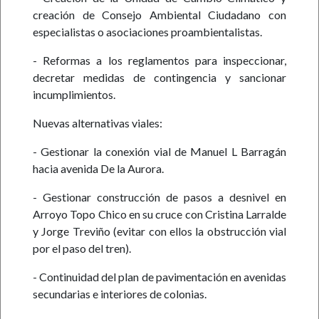
creación de Consejo Ambiental Ciudadano con
especialistas o asociaciones proambientalistas.
- Reformas a los reglamentos para inspeccionar,
decretar medidas de contingencia y sancionar
incumplimientos.
Nuevas alternativas viales:
- Gestionar la conexión vial de Manuel L Barragán
hacia avenida De la Aurora.
- Gestionar construcción de pasos a desnivel en
Arroyo Topo Chico en su cruce con Cristina Larralde
y Jorge Treviño (evitar con ellos la obstrucción vial
por el paso del tren).
- Continuidad del plan de pavimentación en avenidas
secundarias e interiores de colonias.