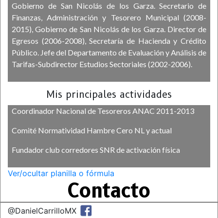
Gobierno de San Nicolás de los Garza. Secretario de
Finanzas, Administración y Tesorero Municipal (2008-
2015), Gobierno de San Nicolás de los Garza. Director de
Egresos (2006-2008), Secretaría de Hacienda y Crédito
Público. Jefe del Departamento de Evaluación y Análisis de
Tarifas-Subdirector Estudios Sectoriales (2002-2006).
Mis principales actividades
Coordinador Nacional de Tesoreros ANAC 2011-2013
Comité Normatividad Hambre Cero NL y actual
Fundador club corredores SNR de activación física
Ver/ocultar planilla o fórmula
Contacto
@DanielCarrilloMX