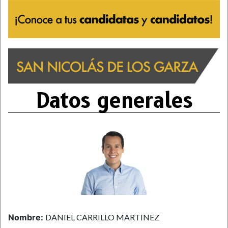
Datos generales
Nombre:
DANIEL CARRILLO MARTINEZ