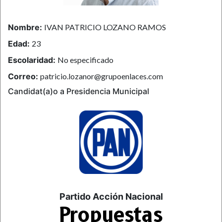
Nombre:
IVAN PATRICIO LOZANO RAMOS
Edad:
23
Escolaridad:
No especificado
Correo:
patricio.lozanor@grupoenlaces.com
Candidat(a)o a Presidencia Municipal
Partido Acción Nacional
Propuestas