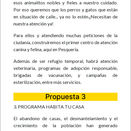
esos animalitos nobles y fieles a nuestro cuidado.
Por eso queremos que los perros y gatos que están
en situación de calle... ya no lo estén.¡Necesitan de
nuestra atención ya!
Para ellos y atendiendo muchas peticiones de la
ciudanía, construiremos el primer centro de atención
canina y felina, aquí en Pesquería.
Además de ser refugio temporal, habrá atención
veterinaria, programas de adopción responsable,
brigadas de vacunación, y campañas de
esterilización, entre más servicios.
Propuesta 3
3. PROGRAMA HABITA TU CASA
El abandono de casas, el desmantelamiento y el
crecimiento de la población han generado