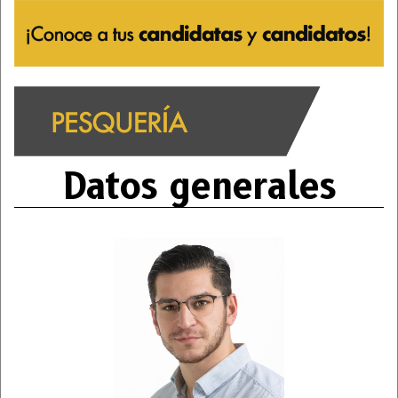
Datos generales