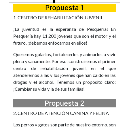
Propuesta 1
1. CENTRO DE REHABILITACIÓN JUVENIL
¡La juventud es la esperanza de Pesquería! En
Pesquería hay 11,200 jóvenes que son el motor y el
futuro, ¡debemos enfocarnos en ellos!
Queremos guiarlos, fortalecerlos y animarlos a vivir
plena y sanamente. Por eso, construiremos el primer
centro de rehabilitación juvenil, en el que
atenderemos a las y los jóvenes que han caído en las
drogas y el alcohol. Tenemos un propósito claro:
¡Cambiar su vida y la de sus familias!
Propuesta 2
2. CENTRO DE ATENCIÓN CANINA Y FELINA
Los perros y gatos son parte de nuestro entorno, son