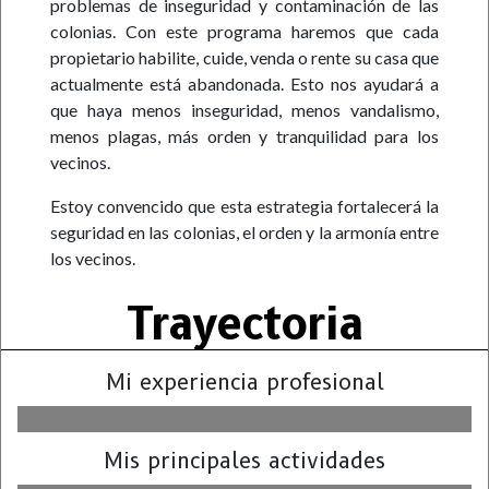
problemas de inseguridad y contaminación de las
colonias. Con este programa haremos que cada
propietario habilite, cuide, venda o rente su casa que
actualmente está abandonada. Esto nos ayudará a
que haya menos inseguridad, menos vandalismo,
menos plagas, más orden y tranquilidad para los
vecinos.
Estoy convencido que esta estrategia fortalecerá la
seguridad en las colonias, el orden y la armonía entre
los vecinos.
Trayectoria
Mi experiencia profesional
Mis principales actividades