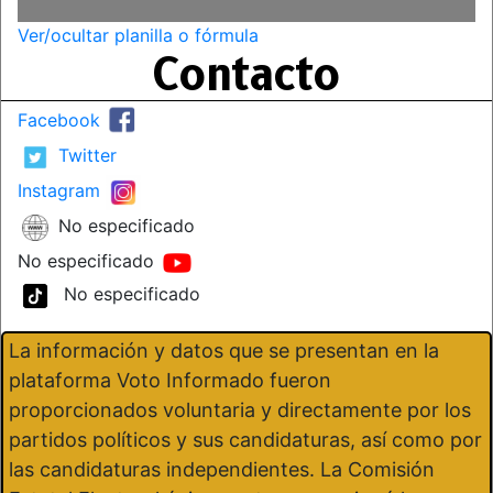
Ver/ocultar planilla o fórmula
Contacto
Facebook
Twitter
Instagram
No especificado
No especificado
No especificado
La información y datos que se presentan en la
plataforma Voto Informado fueron
proporcionados voluntaria y directamente por los
partidos políticos y sus candidaturas, así como por
las candidaturas independientes. La Comisión