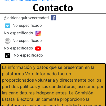
Contacto
@adrianaquirozcercadeti
No especificado
No especificado
No especificado
No especificado
No especificado
La información y datos que se presentan en la
plataforma Voto Informado fueron
proporcionados voluntaria y directamente por los
partidos políticos y sus candidaturas, así como por
las candidaturas independientes. La Comisión
Estatal Electoral únicamente proporcionó la
plataforma electrónica con la finalidad de generar