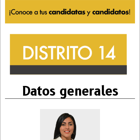
Datos generales