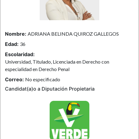
Nombre:
ADRIANA BELINDA QUIROZ GALLEGOS
Edad:
36
Escolaridad:
Universidad, Titulado, Licenciada en Derecho con
especialidad en Derecho Penal
Correo:
No especificado
Candidat(a)o a Diputación Propietaria