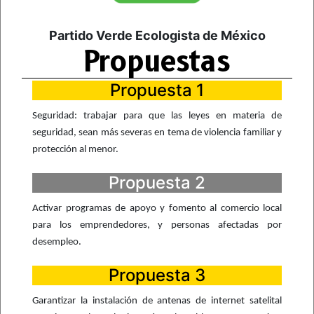
Partido Verde Ecologista de México
Propuestas
Propuesta 1
Seguridad: trabajar para que las leyes en materia de
seguridad, sean más severas en tema de violencia familiar y
protección al menor.
Propuesta 2
Activar programas de apoyo y fomento al comercio local
para los emprendedores, y personas afectadas por
desempleo.
Propuesta 3
Garantizar la instalación de antenas de internet satelital