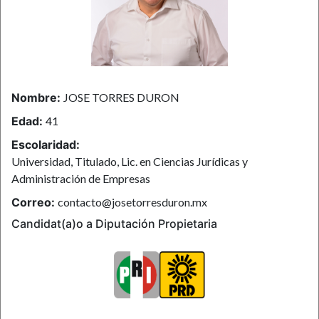
Nombre:
JOSE TORRES DURON
Edad:
41
Escolaridad:
Universidad, Titulado, Lic. en Ciencias Jurídicas y
Administración de Empresas
Correo:
contacto@josetorresduron.mx
Candidat(a)o a Diputación Propietaria