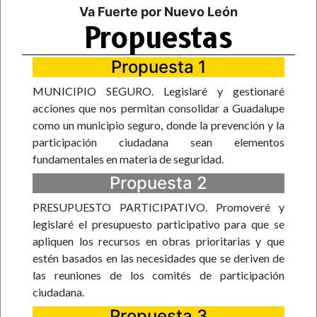
Va Fuerte por Nuevo León
Propuestas
Propuesta 1
MUNICIPIO SEGURO. Legislaré y gestionaré
acciones que nos permitan consolidar a Guadalupe
como un municipio seguro, donde la prevención y la
participación ciudadana sean elementos
fundamentales en materia de seguridad.
Propuesta 2
PRESUPUESTO PARTICIPATIVO. Promoveré y
legislaré el presupuesto participativo para que se
apliquen los recursos en obras prioritarias y que
estén basados en las necesidades que se deriven de
las reuniones de los comités de participación
ciudadana.
Propuesta 3