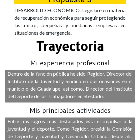
DESARROLLO ECONÓMICO. Legislaré en materia
de recuperación económica para seguir protegiendo
las micro, pequeñas y medianas empresas en
situaciones de emergencia.
Trayectoria
Mi experiencia profesional
Dentro de la función pública he sido Regidor, Director del
Instituto de la Juventud y Síndico en dos ocasiones en el
municipio de Guadalupe, así como, Director del Instituto
del Deporte de los Trabajadores en el estado.
Mis principales actividades
Entre mis logros más destacados está el impulsar a la
juventud y el deporte. Como Regidor, presidí la Comisión
de Deporte y Juventud y Desarrollo Urbano, desde ahí,