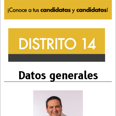
Datos generales