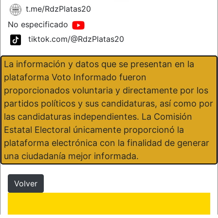
t.me/RdzPlatas20
No especificado
tiktok.com/@RdzPlatas20
La información y datos que se presentan en la
plataforma Voto Informado fueron
proporcionados voluntaria y directamente por los
partidos políticos y sus candidaturas, así como por
las candidaturas independientes. La Comisión
Estatal Electoral únicamente proporcionó la
plataforma electrónica con la finalidad de generar
una ciudadanía mejor informada.
Volver