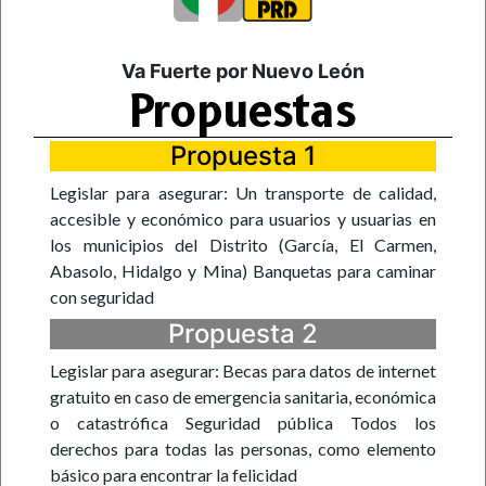
Va Fuerte por Nuevo León
Propuestas
Propuesta 1
Legislar para asegurar: Un transporte de calidad,
accesible y económico para usuarios y usuarias en
los municipios del Distrito (García, El Carmen,
Abasolo, Hidalgo y Mina) Banquetas para caminar
con seguridad
Propuesta 2
Legislar para asegurar: Becas para datos de internet
gratuito en caso de emergencia sanitaria, económica
o catastrófica Seguridad pública Todos los
derechos para todas las personas, como elemento
básico para encontrar la felicidad