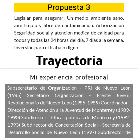
Propuesta 3
Legislar para asegurar: Un medio ambiente sano,
aire limpio y libre de contaminación. Arborización
Seguridad social y atención medica de calidad para
todos y todas las 24 horas del día, 7 días a la semana.
Inversión para el trabajo digno
Trayectoria
Mi experiencia profesional
Subsecretario de Organización - PRI de Nuevo León
(1985) Secretario Organización - Frente Juvenil
Revolucionario de Nuevo León (1985-1989) Coordinador -
Dirección de Atención a la Juventud de Monterrey (1989-
1990) Subdirector - Obras públicas de Monterrey (1992-
1993) Subdirector de Concertación Social - Secretaría de
Desarrollo Social de Nuevo León (1997) Subdirector de