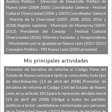
Análisis Político - Dirección de Desarrollo Político de
Nuevo León (2004-2005) Coordinador General - Festival
Cultural Diversciudad (2006 y 2007) Coordinador General
- Marcha de la Diversidad (2007, 2008, 2010, 2016 y
2018) Regidor suplente - Municipio de Monterrey (2009-
2012) Presidente del Consejo - Festival Cultural
Diversciudad (2016) Miembro fundador y Vicepresidente
- Movimiento por la Igualdad en Nuevo León (2017-2021)
Consejero Político - PRI Nuevo León (2020-presente)
Mis principales actividades
Promotor de iniciativa de reforma al Código Penal del
Estado de Nuevo León para tipificar como delito todo tipo
de discriminación. (23 de abril del 2008) Promotor de
iniciativa de reforma al Código Civil del Estado de Nuevo
León, en su artículo 1813 para la reparación del daño moral
(23 de abril del 2008) Obligar a todos los partidos
políticos a incluir candidaturas conformadas por personas
de la Diversidad Sexual. (2021) Promotor de iniciativa de