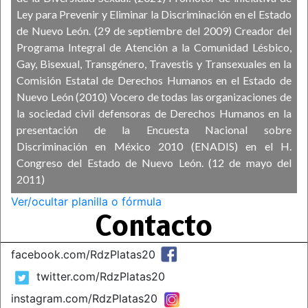
Ley para Prevenir y Eliminar la Discriminación en el Estado
de Nuevo León. (29 de septiembre del 2009) Creador del
Programa Integral de Atención a la Comunidad Lésbico,
Gay, Bisexual, Transgénero, Travestis y Transexuales en la
Comisión Estatal de Derechos Humanos en el Estado de
Nuevo León (2010) Vocero de todas las organizaciones de
la sociedad civil defensoras de Derechos Humanos en la
presentación de la Encuesta Nacional sobre
Discriminación en México 2010 (ENADIS) en el H.
Congreso del Estado de Nuevo León. (12 de mayo del
2011)
Ver/ocultar planilla o fórmula
Contacto
facebook.com/RdzPlatas20
twitter.com/RdzPlatas20
instagram.com/RdzPlatas20