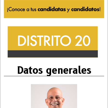
Datos generales