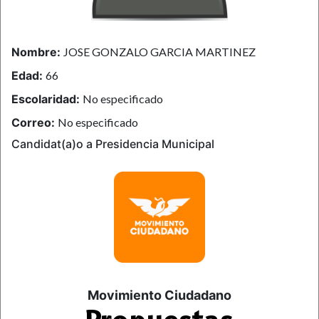
Nombre:
JOSE GONZALO GARCIA MARTINEZ
Edad:
66
Escolaridad:
No especificado
Correo:
No especificado
Candidat(a)o a Presidencia Municipal
Movimiento Ciudadano