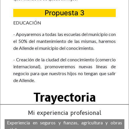
Propuesta 3
EDUCACIÓN
- Apoyaremos a todas las escuelas del municipio con
el 50% del mantenimiento de las mismas, haremos
de Allende el municipio del conocimiento.
- Creación de la ciudad del conocimiento (comercio
internacional), promoveremos nuevas líneas de
negocio para que nuestros hijos no tengan que salir
de Allende.
Trayectoria
Mi experiencia profesional
Experiencia en seguros y fianzas, agricultura y obras