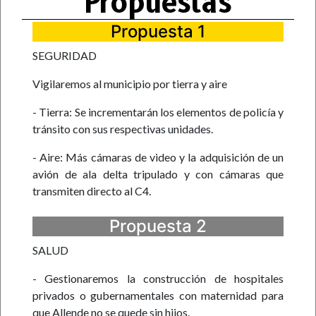
Propuestas
Propuesta 1
SEGURIDAD
Vigilaremos al municipio por tierra y aire
- Tierra: Se incrementarán los elementos de policía y
tránsito con sus respectivas unidades.
- Aire: Más cámaras de video y la adquisición de un
avión de ala delta tripulado y con cámaras que
transmiten directo al C4.
Propuesta 2
SALUD
- Gestionaremos la construcción de hospitales
privados o gubernamentales con maternidad para
que Allende no se quede sin hijos.