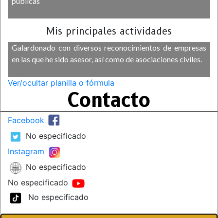
públicas
Mis principales actividades
Galardonado con diversos reconocimientos de empresas
en las que he sido asesor, así como de asociaciones civiles.
Ver/ocultar planilla o fórmula
Contacto
Facebook
No especificado
Instagram
No especificado
No especificado
No especificado