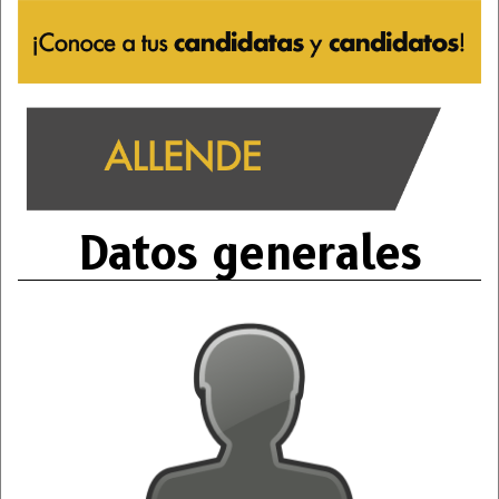
Datos generales