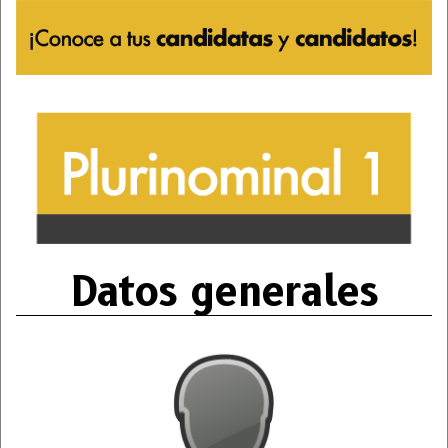
Datos generales