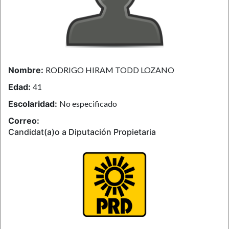
Nombre:
RODRIGO HIRAM TODD LOZANO
Edad:
41
Escolaridad:
No especificado
Correo:
Candidat(a)o a Diputación Propietaria