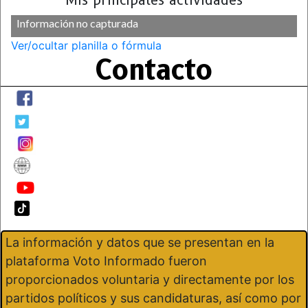
Mis principales actividades
Información no capturada
Ver/ocultar planilla o fórmula
Contacto
La información y datos que se presentan en la
plataforma Voto Informado fueron
proporcionados voluntaria y directamente por los
partidos políticos y sus candidaturas, así como por