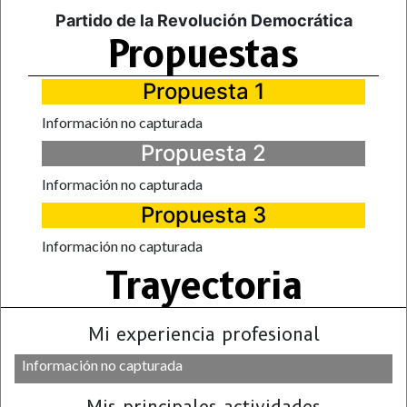
Partido de la Revolución Democrática
Propuestas
Propuesta 1
Información no capturada
Propuesta 2
Información no capturada
Propuesta 3
Información no capturada
Trayectoria
Mi experiencia profesional
Información no capturada