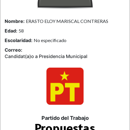
Nombre:
ERASTO ELOY MARISCAL CONTRERAS
Edad:
58
Escolaridad:
No especificado
Correo:
Candidat(a)o a Presidencia Municipal
Partido del Trabajo
Propuestas