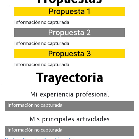
Propuesta 1
Información no capturada
Propuesta 2
Información no capturada
Propuesta 3
Información no capturada
Trayectoria
Mi experiencia profesional
Información no capturada
Mis principales actividades
Información no capturada