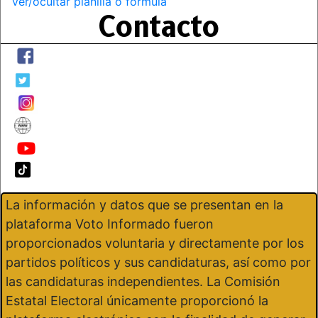
Ver/ocultar planilla o fórmula
Contacto
La información y datos que se presentan en la
plataforma Voto Informado fueron
proporcionados voluntaria y directamente por los
partidos políticos y sus candidaturas, así como por
las candidaturas independientes. La Comisión
Estatal Electoral únicamente proporcionó la