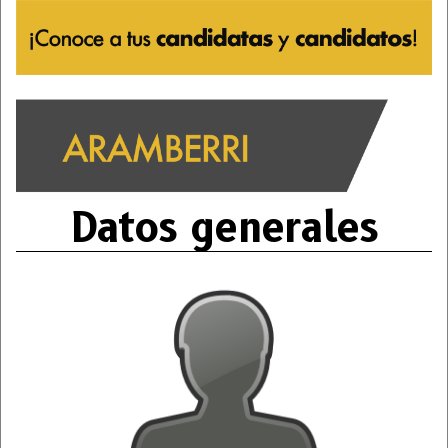
Datos generales