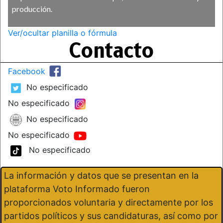
producción.
Ver/ocultar planilla o fórmula
Contacto
Facebook
No especificado
No especificado
No especificado
No especificado
No especificado
La información y datos que se presentan en la
plataforma Voto Informado fueron
proporcionados voluntaria y directamente por los
partidos políticos y sus candidaturas, así como por