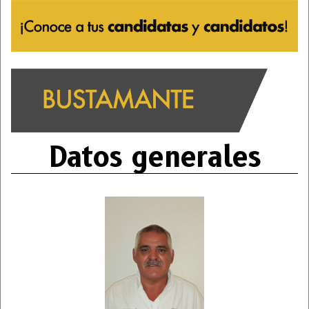
Datos generales