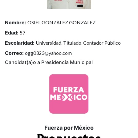
Nombre:
OSIEL GONZALEZ GONZALEZ
Edad:
57
Escolaridad:
Universidad, Titulado, Contador Público
Correo:
ogg0323@yahoo.com
Candidat(a)o a Presidencia Municipal
Fuerza por México