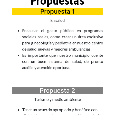
Propuestas
Propuesta 1
En salud
Encausar el gasto público en programas
sociales reales, como crear un área exclusiva
para ginecología y pediatría en nuestro centro
de salud, nuevas y mejores ambulancias.
Es importante que nuestro municipio cuente
con un buen sistema de salud, de pronto
auxilio y atención oportuna.
Propuesta 2
Turismo y medio ambiente
Tener un acuerdo apropiado y benéfico con