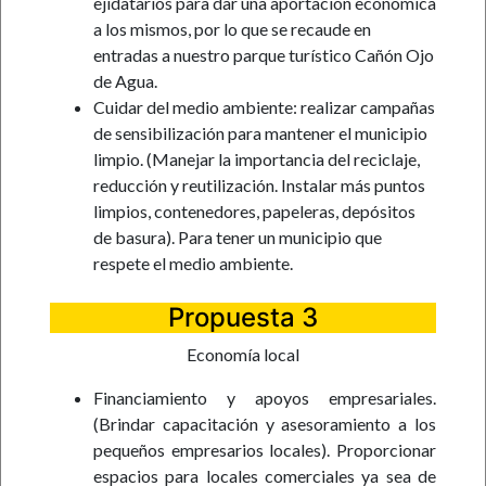
ejidatarios para dar una aportación económica
a los mismos, por lo que se recaude en
entradas a nuestro parque turístico Cañón Ojo
de Agua.
Cuidar del medio ambiente: realizar campañas
de sensibilización para mantener el municipio
limpio. (Manejar la importancia del reciclaje,
reducción y reutilización. Instalar más puntos
limpios, contenedores, papeleras, depósitos
de basura). Para tener un municipio que
respete el medio ambiente.
Propuesta 3
Economía local
Financiamiento y apoyos empresariales.
(Brindar capacitación y asesoramiento a los
pequeños empresarios locales). Proporcionar
espacios para locales comerciales ya sea de