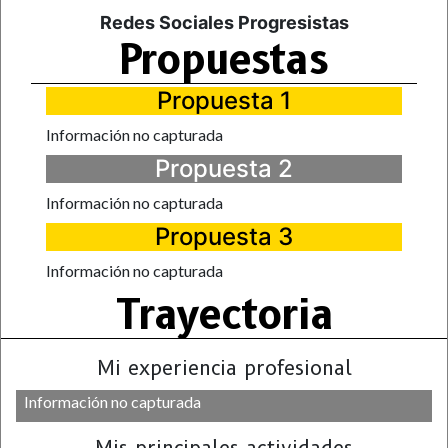
Redes Sociales Progresistas
Propuestas
Propuesta 1
Información no capturada
Propuesta 2
Información no capturada
Propuesta 3
Información no capturada
Trayectoria
Mi experiencia profesional
Información no capturada