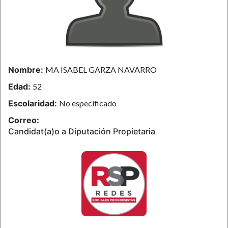
Nombre:
MA ISABEL GARZA NAVARRO
Edad:
52
Escolaridad:
No especificado
Correo:
Candidat(a)o a Diputación Propietaria