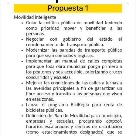
Propuesta 1
Movilidad inteligente
Guiar la política pública de movilidad teniendo
como prioridad mover y beneficiar a las
personas.
Negociar con gobierno del estado el
reordenamiento del transporte público.
Modernizar las paradas de transporte público
para que sean cómodas y seguras.
Implementar un manual de calles completas
para que toda obra municipal ponga primero a
los peatones y sea accesible, priorizando cruces
concurridos y escuelas.
Mejorar las condiciones de las calles alternas a
las avenidas principales a fin de garantizar un
libre acceso y tránsito a las personas que viven
en esas zonas.
Lanzar el programa BiciRegia para renta de
bicicletas públicas.
Definición de Plan de Movilidad para municipio,
empresas y escuelas, procurando
carpool
,
horarios escalonados y centros de distribución
(como estacionamientos designados) que se