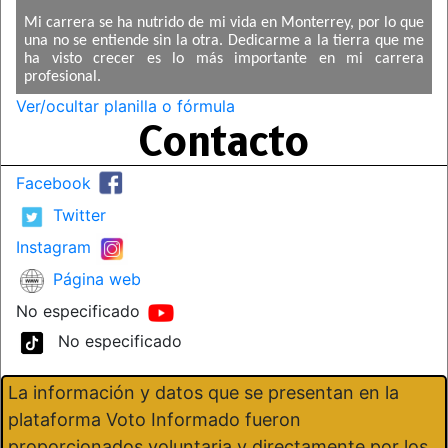
Mi carrera se ha nutrido de mi vida en Monterrey, por lo que
una no se entiende sin la otra. Dedicarme a la tierra que me
ha visto crecer es lo más importante en mi carrera
profesional.
Ver/ocultar planilla o fórmula
Contacto
Facebook
Twitter
Instagram
Página web
No especificado
No especificado
La información y datos que se presentan en la
plataforma Voto Informado fueron
proporcionados voluntaria y directamente por los