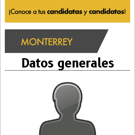
Datos generales