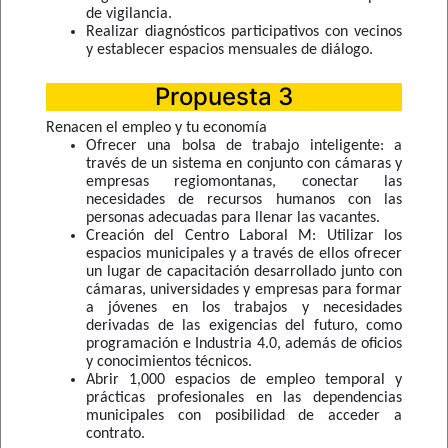
de vigilancia.
Realizar diagnósticos participativos con vecinos
y establecer espacios mensuales de diálogo.
Propuesta 3
Renacen el empleo y tu economía
Ofrecer una bolsa de trabajo inteligente: a
través de un sistema en conjunto con cámaras y
empresas regiomontanas, conectar las
necesidades de recursos humanos con las
personas adecuadas para llenar las vacantes.
Creación del Centro Laboral M: Utilizar los
espacios municipales y a través de ellos ofrecer
un lugar de capacitación desarrollado junto con
cámaras, universidades y empresas para formar
a jóvenes en los trabajos y necesidades
derivadas de las exigencias del futuro, como
programación e Industria 4.0, además de oficios
y conocimientos técnicos.
Abrir 1,000 espacios de empleo temporal y
prácticas profesionales en las dependencias
municipales con posibilidad de acceder a
contrato.