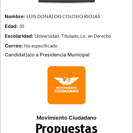
Nombre:
LUIS DONALDO COLOSIO RIOJAS
Edad:
35
Escolaridad:
Universidad, Titulado, Lic. en Derecho
Correo:
No especificado
Candidat(a)o a Presidencia Municipal
Movimiento Ciudadano
Propuestas