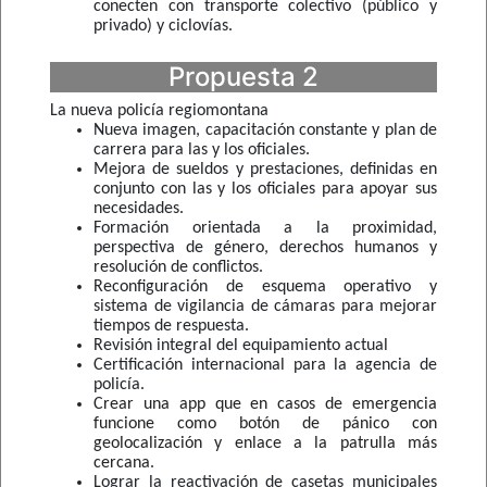
conecten con transporte colectivo (público y
privado) y ciclovías.
Propuesta 2
La nueva policía regiomontana
Nueva imagen, capacitación constante y plan de
carrera para las y los oficiales.
Mejora de sueldos y prestaciones, definidas en
conjunto con las y los oficiales para apoyar sus
necesidades.
Formación orientada a la proximidad,
perspectiva de género, derechos humanos y
resolución de conflictos.
Reconfiguración de esquema operativo y
sistema de vigilancia de cámaras para mejorar
tiempos de respuesta.
Revisión integral del equipamiento actual
Certificación internacional para la agencia de
policía.
Crear una app que en casos de emergencia
funcione como botón de pánico con
geolocalización y enlace a la patrulla más
cercana.
Lograr la reactivación de casetas municipales