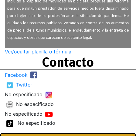
incluido el capítulo de movilidad en bicicleta, propuse una reforma
para que ningún prestador de servicios medios fuera discriminado
por el ejercicio de su profesión ante la situación de pandemia.
He
cuidado los recursos públicos, votando en contra de los aumentos
de predial de algunos municipios, el endeudamiento y la entrega de
espacios y obras que carecen de sustento legal.
Ver/ocultar planilla o fórmula
Contacto
Facebook
Twitter
No especificado
No especificado
No especificado
No especificado