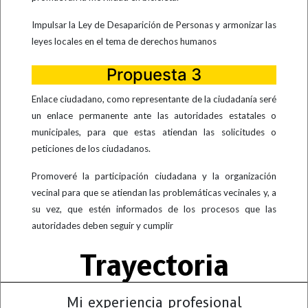
Impulsar la Ley de Desaparición de Personas y armonizar las
leyes locales en el tema de derechos humanos
Propuesta 3
Enlace ciudadano, como representante de la ciudadanía seré
un enlace permanente ante las autoridades estatales o
municipales, para que estas atiendan las solicitudes o
peticiones de los ciudadanos.
Promoveré la participación ciudadana y la organización
vecinal para que se atiendan las problemáticas vecinales y, a
su vez, que estén informados de los procesos que las
autoridades deben seguir y cumplir
Trayectoria
Mi experiencia profesional