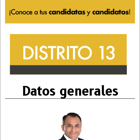
Datos generales