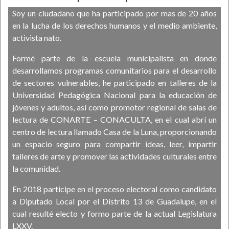
Soy un ciudadano que ha participado por mas de 20 años
en la lucha de los derechos humanos y el medio ambiente,
activista nato.
Formé parte de la escuela municipalista en donde
desarrollamos programas comunitarios para el desarrollo
de sectores vulnerables, he participado en talleres de la
Universidad Pedagógica Nacional para la educación de
jóvenes y adultos, así como promotor regional de salas de
lectura de CONARTE – CONACULTA, en el cual abrí un
centro de lectura llamado Casa de la Luna, proporcionando
un espacio seguro para compartir ideas, leer, impartir
talleres de arte y promover las actividades culturales entre
la comunidad.
En 2018 participe en el proceso electoral como candidato
a Diputado Local por el Distrito 13 de Guadalupe, en el
cual resulté electo y formo parte de la actual Legislatura
LXXV.