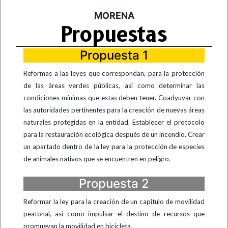
MORENA
Propuestas
Propuesta 1
Reformas a las leyes que correspondan, para la protección
de las áreas verdes públicas, así como determinar las
condiciones mínimas que estas deben tener. Coadyuvar con
las autoridades pertinentes para la creación de nuevas áreas
naturales protegidas en la entidad.
Establecer el protocolo
para la restauración ecológica después de un incendio. Crear
un apartado dentro de la ley para la protección de especies
de animales nativos que se encuentren en peligro.
Propuesta 2
Reformar la ley para la creación de un capitulo de movilidad
peatonal, así como impulsar el destino de recursos que
promuevan la movilidad en bicicleta.