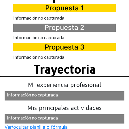
Propuesta 1
Información no capturada
Propuesta 2
Información no capturada
Propuesta 3
Información no capturada
Trayectoria
Mi experiencia profesional
Información no capturada
Mis principales actividades
Información no capturada
Ver/ocultar planilla o fórmula