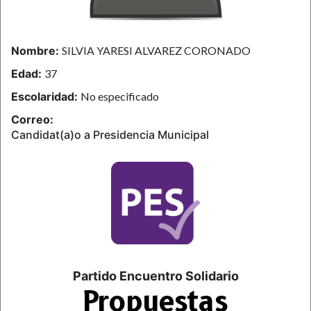
Nombre:
SILVIA YARESI ALVAREZ CORONADO
Edad:
37
Escolaridad:
No especificado
Correo:
Candidat(a)o a Presidencia Municipal
Partido Encuentro Solidario
Propuestas