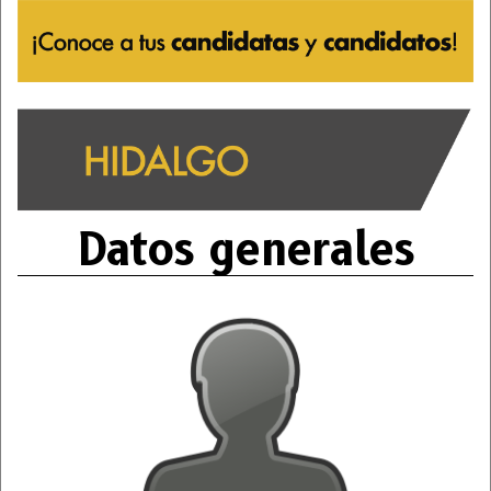
Datos generales