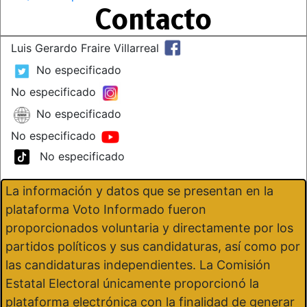
Contacto
Luis Gerardo Fraire Villarreal
No especificado
No especificado
No especificado
No especificado
No especificado
La información y datos que se presentan en la
plataforma Voto Informado fueron
proporcionados voluntaria y directamente por los
partidos políticos y sus candidaturas, así como por
las candidaturas independientes. La Comisión
Estatal Electoral únicamente proporcionó la
plataforma electrónica con la finalidad de generar