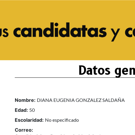
Datos gen
Nombre:
DIANA EUGENIA GONZALEZ SALDAÑA
Edad:
50
Escolaridad:
No especificado
Correo: