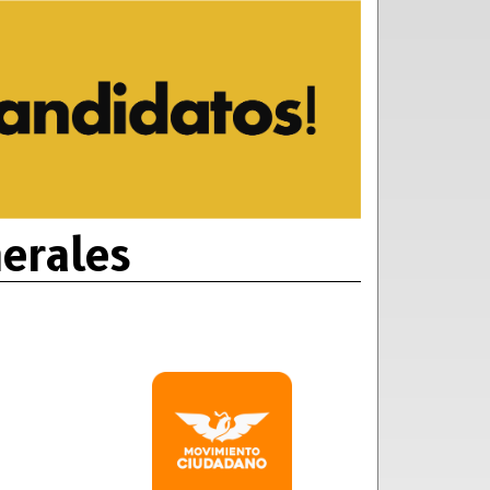
erales