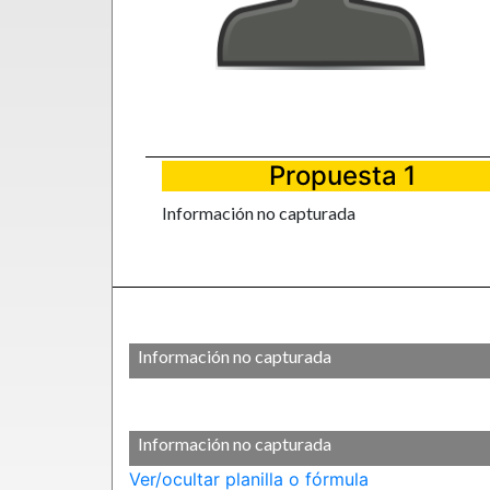
Propuesta 1
Información no capturada
Información no capturada
Información no capturada
Ver/ocultar planilla o fórmula