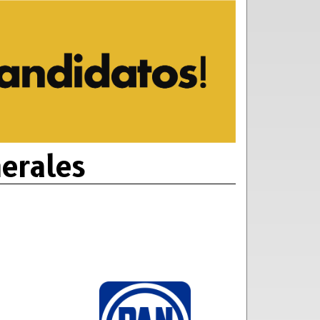
erales