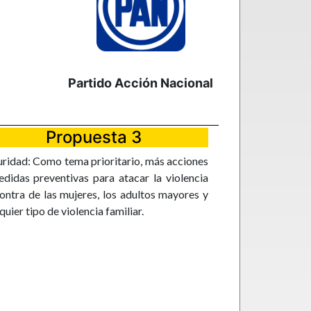
Partido Acción Nacional
Propuesta 3
ridad: Como tema prioritario, más acciones
didas preventivas para atacar la violencia
ontra de las mujeres, los adultos mayores y
quier tipo de violencia familiar.