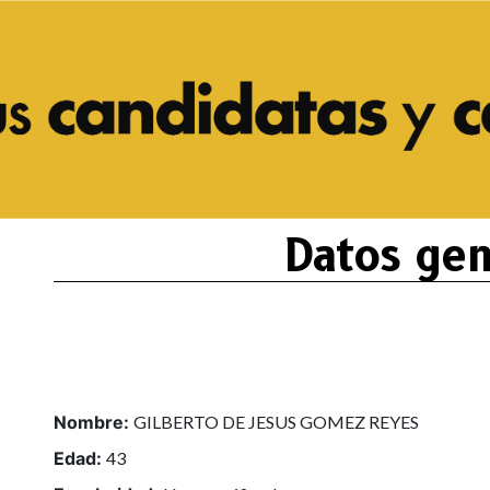
Datos gen
Nombre:
GILBERTO DE JESUS GOMEZ REYES
Edad:
43