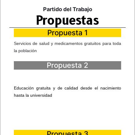
Partido del Trabajo
Propuestas
Propuesta 1
Servicios de salud y medicamentos gratuitos para toda
la población
Propuesta 2
Educación gratuita y de calidad desde el nacimiento
hasta la universidad
Propuesta 3