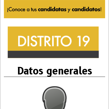
Datos generales