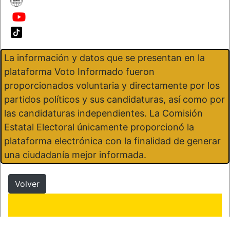
La información y datos que se presentan en la
plataforma Voto Informado fueron
proporcionados voluntaria y directamente por los
partidos políticos y sus candidaturas, así como por
las candidaturas independientes. La Comisión
Estatal Electoral únicamente proporcionó la
plataforma electrónica con la finalidad de generar
una ciudadanía mejor informada.
Volver