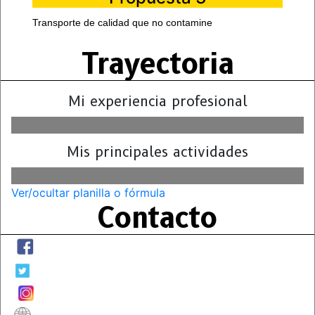
Transporte de calidad que no contamine
Trayectoria
Mi experiencia profesional
Mis principales actividades
Ver/ocultar planilla o fórmula
Contacto