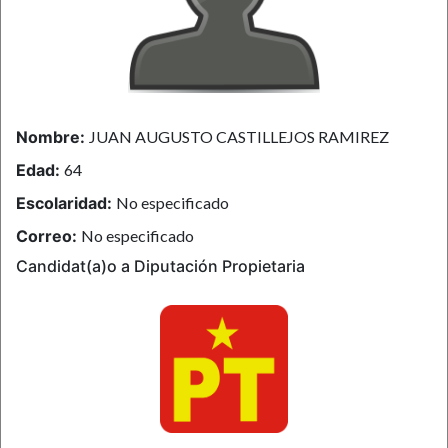
Nombre:
JUAN AUGUSTO CASTILLEJOS RAMIREZ
Edad:
64
Escolaridad:
No especificado
Correo:
No especificado
Candidat(a)o a Diputación Propietaria