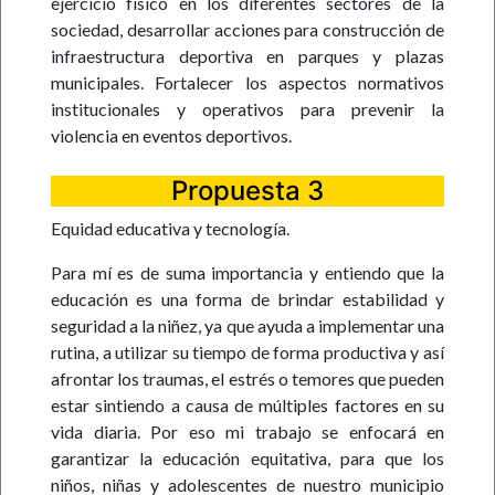
ejercicio físico en los diferentes sectores de la
sociedad, desarrollar acciones para construcción de
infraestructura deportiva en parques y plazas
municipales. Fortalecer los aspectos normativos
institucionales y operativos para prevenir la
violencia en eventos deportivos.
Propuesta 3
Equidad educativa y tecnología.
Para mí es de suma importancia y entiendo que la
educación es una forma de brindar estabilidad y
seguridad a la niñez, ya que ayuda a implementar una
rutina, a utilizar su tiempo de forma productiva y así
afrontar los traumas, el estrés o temores que pueden
estar sintiendo a causa de múltiples factores en su
vida diaria. Por eso mi trabajo se enfocará en
garantizar la educación equitativa, para que los
niños, niñas y adolescentes de nuestro municipio