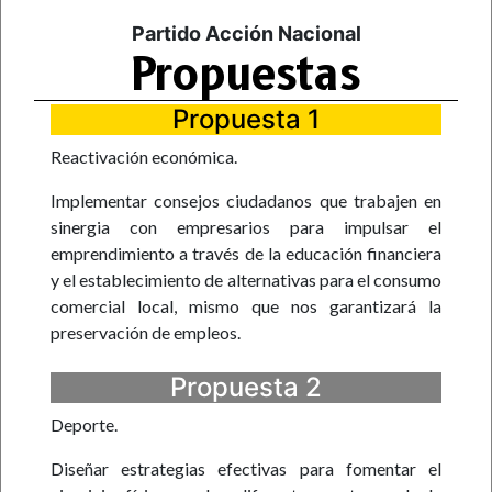
Partido Acción Nacional
Propuestas
Propuesta 1
Reactivación económica.
Implementar consejos ciudadanos que trabajen en
sinergia con empresarios para impulsar el
emprendimiento a través de la educación financiera
y el establecimiento de alternativas para el consumo
comercial local, mismo que nos garantizará la
preservación de empleos.
Propuesta 2
Deporte.
Diseñar estrategias efectivas para fomentar el