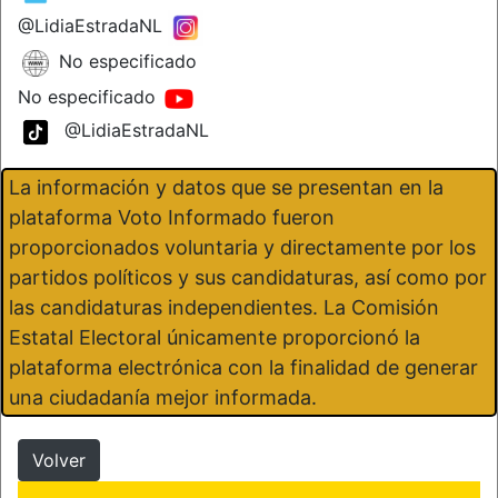
@LidiaEstradaNL
No especificado
No especificado
@LidiaEstradaNL
La información y datos que se presentan en la
plataforma Voto Informado fueron
proporcionados voluntaria y directamente por los
partidos políticos y sus candidaturas, así como por
las candidaturas independientes. La Comisión
Estatal Electoral únicamente proporcionó la
plataforma electrónica con la finalidad de generar
una ciudadanía mejor informada.
Volver