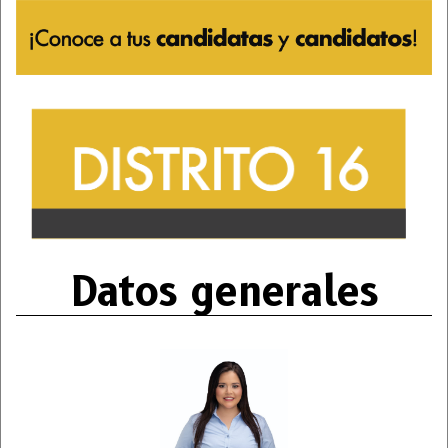
Datos generales