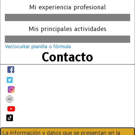
Mi experiencia profesional
Mis principales actividades
Ver/ocultar planilla o fórmula
Contacto
La información y datos que se presentan en la