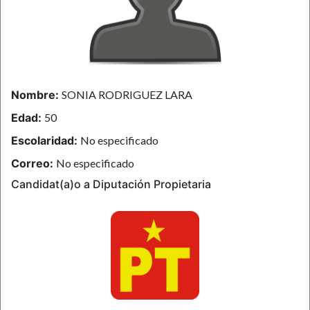
Nombre:
SONIA RODRIGUEZ LARA
Edad:
50
Escolaridad:
No especificado
Correo:
No especificado
Candidat(a)o a Diputación Propietaria