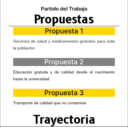
Partido del Trabajo
Propuestas
Propuesta 1
Servicios de salud y medicamentos gratuitos para toda
la población
Propuesta 2
Educación gratuita y de calidad desde el nacimiento
hasta la universidad
Propuesta 3
Transporte de calidad que no contamine
Trayectoria