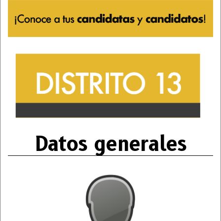
Datos generales