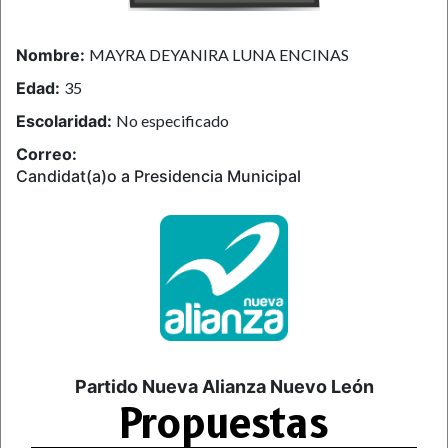
Nombre:
MAYRA DEYANIRA LUNA ENCINAS
Edad:
35
Escolaridad:
No especificado
Correo:
Candidat(a)o a Presidencia Municipal
Partido Nueva Alianza Nuevo León
Propuestas