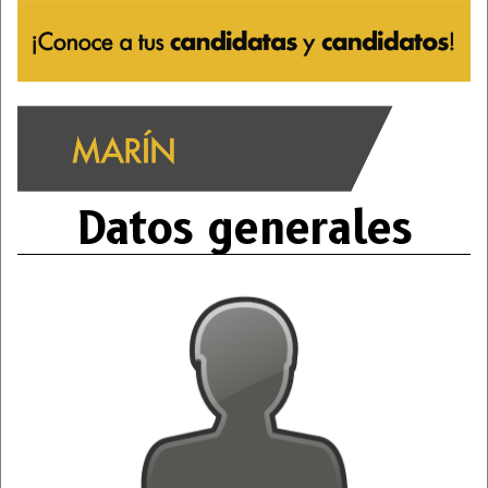
Datos generales