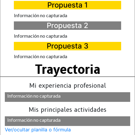
Propuesta 1
Información no capturada
Propuesta 2
Información no capturada
Propuesta 3
Información no capturada
Trayectoria
Mi experiencia profesional
Información no capturada
Mis principales actividades
Información no capturada
Ver/ocultar planilla o fórmula