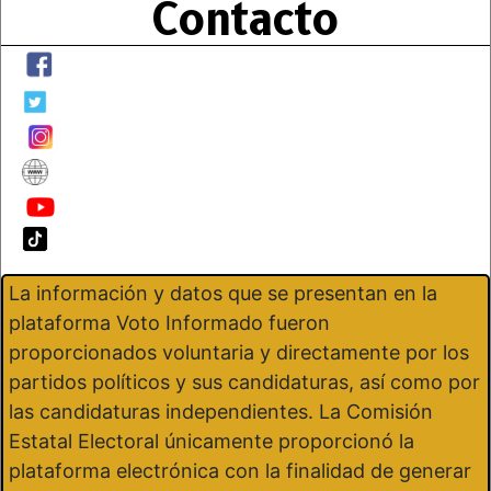
Contacto
La información y datos que se presentan en la
plataforma Voto Informado fueron
proporcionados voluntaria y directamente por los
partidos políticos y sus candidaturas, así como por
las candidaturas independientes. La Comisión
Estatal Electoral únicamente proporcionó la
plataforma electrónica con la finalidad de generar