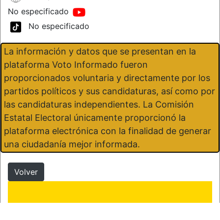
No especificado
No especificado
La información y datos que se presentan en la
plataforma Voto Informado fueron
proporcionados voluntaria y directamente por los
partidos políticos y sus candidaturas, así como por
las candidaturas independientes. La Comisión
Estatal Electoral únicamente proporcionó la
plataforma electrónica con la finalidad de generar
una ciudadanía mejor informada.
Volver