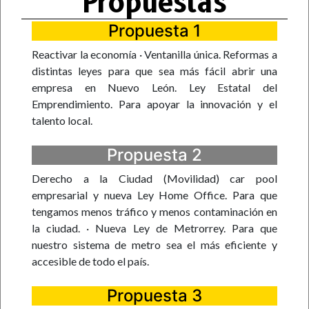
Propuestas
Propuesta 1
Reactivar la economía · Ventanilla única. Reformas a
distintas leyes para que sea más fácil abrir una
empresa en Nuevo León. Ley Estatal del
Emprendimiento. Para apoyar la innovación y el
talento local.
Propuesta 2
Derecho a la Ciudad (Movilidad) car pool
empresarial y nueva Ley Home Office. Para que
tengamos menos tráfico y menos contaminación en
la ciudad. · Nueva Ley de Metrorrey. Para que
nuestro sistema de metro sea el más eficiente y
accesible de todo el país.
Propuesta 3