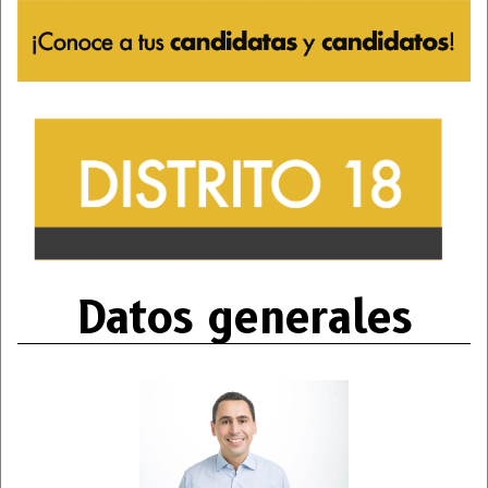
Datos generales