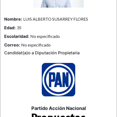
Nombre:
LUIS ALBERTO SUSARREY FLORES
Edad:
35
Escolaridad:
No especificado
Correo:
No especificado
Candidat(a)o a Diputación Propietaria
Partido Acción Nacional