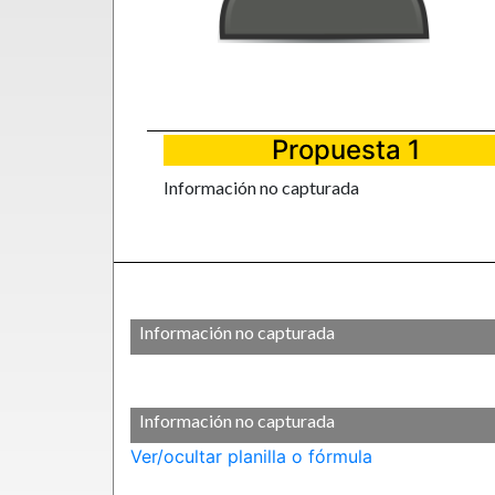
Propuesta 1
Información no capturada
Información no capturada
Información no capturada
Ver/ocultar planilla o fórmula