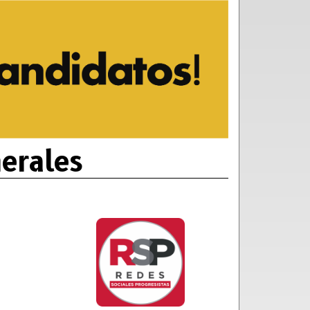
erales