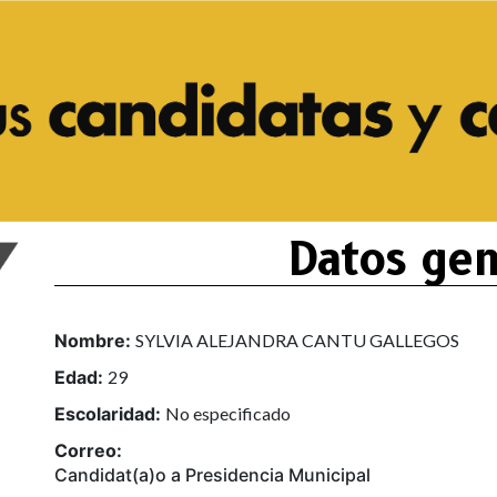
Datos gen
Nombre:
SYLVIA ALEJANDRA CANTU GALLEGOS
Edad:
29
Escolaridad:
No especificado
Correo:
Candidat(a)o a Presidencia Municipal