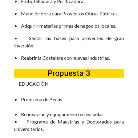
•
Embotelladora y Purificadora.
•
Mano de obra para Proyectos Obras Públicas.
•
Adquirir materias primas de negocios locales.
•
Sentar las bases para proyectos de gran
inversión.
•
Reabrir la Costalera con nuevas Industrias.
Propuesta 3
EDUCACIÓN
•
Programa de Becas.
• Renovación y equipamiento en escuelas.
•
Programa de Maestrías y Doctorados para
universitarios.