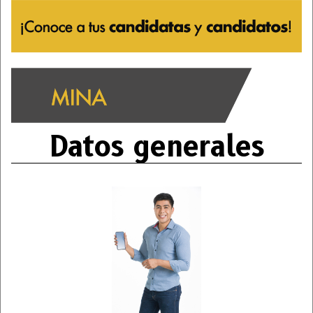
Datos generales