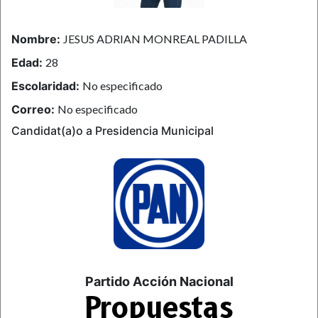
Nombre:
JESUS ADRIAN MONREAL PADILLA
Edad:
28
Escolaridad:
No especificado
Correo:
No especificado
Candidat(a)o a Presidencia Municipal
Partido Acción Nacional
Propuestas