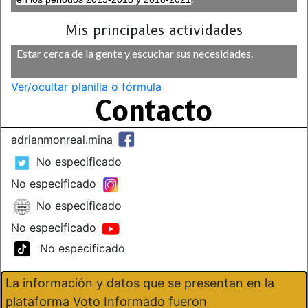
Mis principales actividades
Estar cerca de la gente y escuchar sus necesidades.
Ver/ocultar planilla o fórmula
Contacto
adrianmonreal.mina
No especificado
No especificado
No especificado
No especificado
No especificado
La información y datos que se presentan en la
plataforma Voto Informado fueron