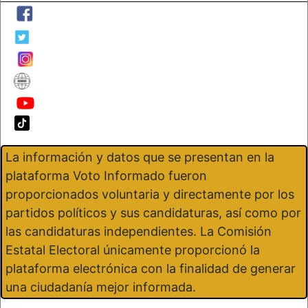
La información y datos que se presentan en la
plataforma Voto Informado fueron
proporcionados voluntaria y directamente por los
partidos políticos y sus candidaturas, así como por
las candidaturas independientes. La Comisión
Estatal Electoral únicamente proporcionó la
plataforma electrónica con la finalidad de generar
una ciudadanía mejor informada.