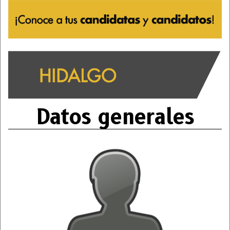
Datos generales