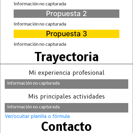
Información no capturada
Propuesta 2
Información no capturada
Propuesta 3
Información no capturada
Trayectoria
Mi experiencia profesional
Información no capturada
Mis principales actividades
Información no capturada
Ver/ocultar planilla o fórmula
Contacto