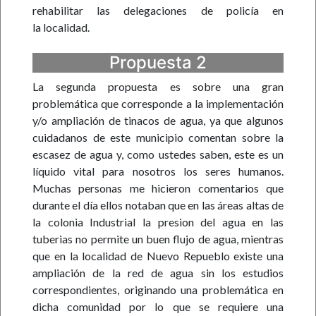
rehabilitar las delegaciones de policía en
la localidad.
Propuesta 2
La segunda propuesta es sobre una gran
problemática que corresponde a la implementación
y/o ampliación de tinacos de agua, ya que algunos
cuidadanos de este municipio comentan sobre la
escasez de agua y, como ustedes saben, este es un
líquido vital para nosotros los seres humanos.
Muchas personas me hicieron comentarios que
durante el día ellos notaban que en las áreas altas de
la colonia Industrial la presion del agua en las
tuberias no permite un buen flujo de agua, mientras
que en la localidad de Nuevo Repueblo existe una
ampliación de la red de agua sin los estudios
correspondientes, originando una problemática en
dicha comunidad por lo que se requiere una