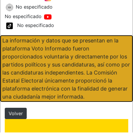
No especificado
No especificado
No especificado
La información y datos que se presentan en la
plataforma Voto Informado fueron
proporcionados voluntaria y directamente por los
partidos políticos y sus candidaturas, así como por
las candidaturas independientes. La Comisión
Estatal Electoral únicamente proporcionó la
plataforma electrónica con la finalidad de generar
una ciudadanía mejor informada.
Volver