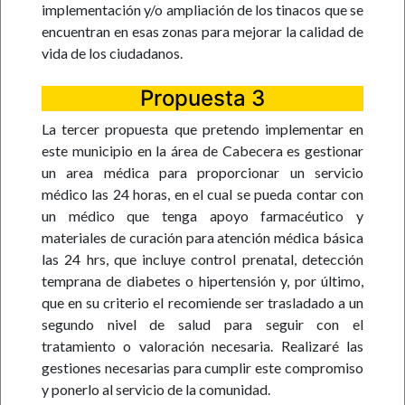
implementación y/o ampliación de los tinacos que se
encuentran en esas zonas para mejorar la calidad de
vida de los ciudadanos.
Propuesta 3
La tercer propuesta que pretendo implementar en
este municipio en la área de Cabecera es gestionar
un area médica para proporcionar un servicio
médico las 24 horas, en el cual se pueda contar con
un médico que tenga apoyo farmacéutico y
materiales de curación para atención médica básica
las 24 hrs, que incluye control prenatal, detección
temprana de diabetes o hipertensión y, por último,
que en su criterio el recomiende ser trasladado a un
segundo nivel de salud para seguir con el
tratamiento o valoración necesaria. Realizaré las
gestiones necesarias para cumplir este compromiso
y ponerlo al servicio de la comunidad.