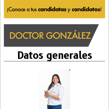
Datos generales