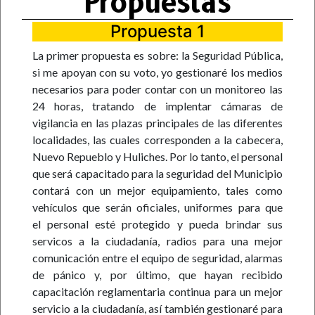
Propuestas
Propuesta 1
La primer propuesta es sobre: la Seguridad Pública,
si me apoyan con su voto, yo gestionaré los medios
necesarios para poder contar con un monitoreo las
24 horas, tratando de implentar cámaras de
vigilancia en las plazas principales de las diferentes
localidades, las cuales corresponden a la cabecera,
Nuevo Repueblo y Huliches. Por lo tanto, el personal
que será capacitado para la seguridad del Municipio
contará con un mejor equipamiento, tales como
vehículos que serán oficiales, uniformes para que
el personal esté protegido y pueda brindar sus
servicos a la ciudadanía, radios para una mejor
comunicación entre el equipo de seguridad, alarmas
de pánico y, por último, que hayan recibido
capacitación reglamentaria continua para un mejor
servicio a la ciudadanía, así también gestionaré para