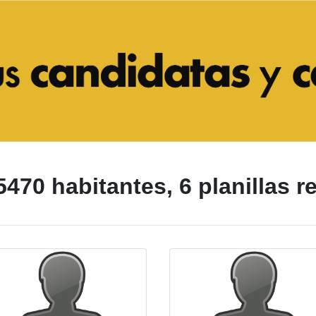
5470 habitantes, 6 planillas r