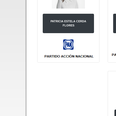
PATRICIA ESTELA CERDA
FLORES