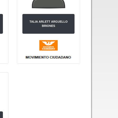
TALIA ARLETT ARGUELLO
BRIONES