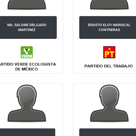
MA. SALOME DELGADO
ERASTO ELOY MARISCAL
MARTINEZ
CONTRERAS